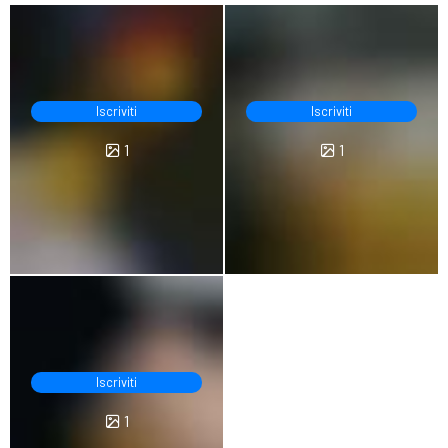
Iscriviti
Iscriviti
1
1
Iscriviti
1