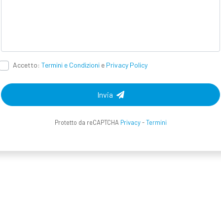
Accetto:
Termini e Condizioni
e
Privacy Policy
Invia
Protetto da reCAPTCHA
Privacy
-
Termini