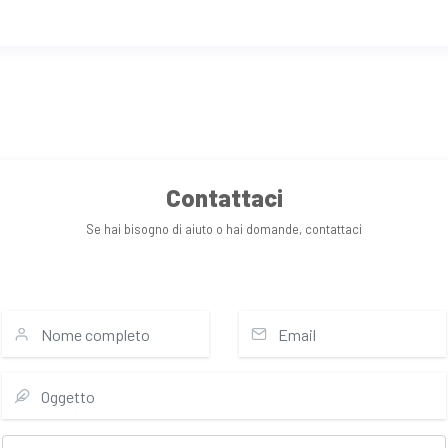
Contattaci
Se hai bisogno di aiuto o hai domande, contattaci