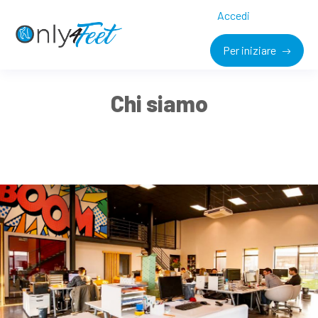
Accedi
Per iniziare
Chi siamo