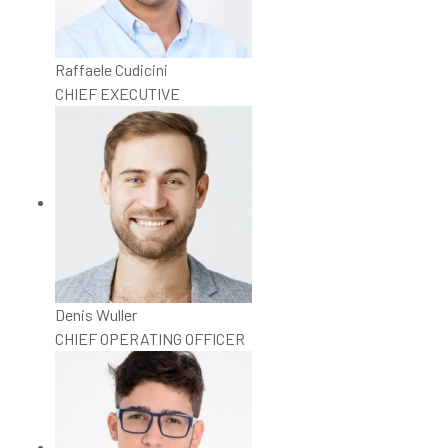
Raffaele Cudicini
CHIEF EXECUTIVE
Denis Wuller
CHIEF OPERATING OFFICER