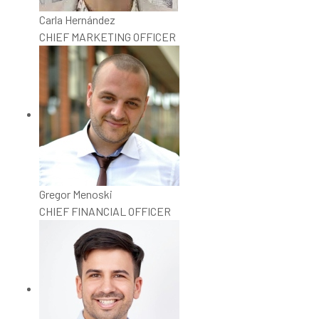
Carla Hernández
CHIEF MARKETING OFFICER
Gregor Menoski
CHIEF FINANCIAL OFFICER