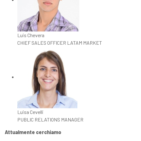
Luis Chevera
CHIEF SALES OFFICER LATAM MARKET
Luisa Cevelli
PUBLIC RELATIONS MANAGER
Attualmente cerchiamo